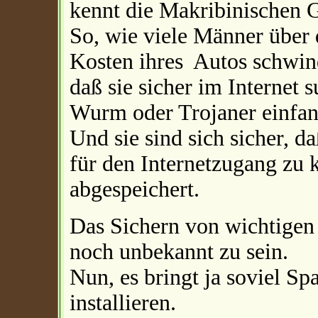
kennt die Makribinischen 
So, wie viele Männer über
Kosten ihres Autos schwinde
daß sie sicher im Internet 
Wurm oder Trojaner einfan
Und sie sind sich sicher, d
für den Internetzugang zu k
abgespeichert.
Das Sichern von wichtigen
noch unbekannt zu sein.
Nun, es bringt ja soviel Sp
installieren.