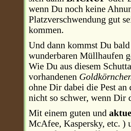
wenn Du noch keine Ahnung
Platzverschwendung gut sei
kommen.
Und dann kommst Du bald 
wunderbaren Müllhaufen 
Wie Du aus diesem Schutta
vorhandenen
Goldkörnche
ohne Dir dabei die Pest an 
nicht so schwer, wenn Dir
Mit einem guten und
aktue
McAfee, Kaspersky, etc. )