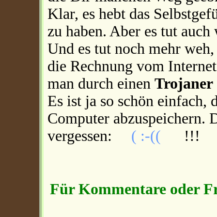
Klar, es hebt das Selbstgef
zu haben. Aber es tut auch
Und es tut noch mehr weh, 
die Rechnung vom Internet
man durch einen
Trojaner
Es ist ja so schön einfach,
Computer abzuspeichern. D
vergessen:
( :-((
!!!
Für Kommentare oder Fra